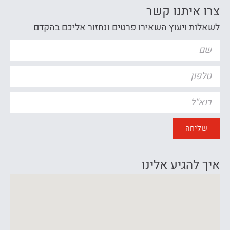
צרו איתנו קשר
לשאלות ויעוץ השאירו פרטים ונחזור אליכם בהקדם
שליחה
איך להגיע אלינו