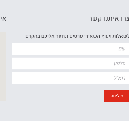
רו איתנו קשר
איך
שאלות ויעוץ השאירו פרטים ונחזור אליכם בהקדם
שליחה