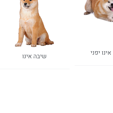
ינו יפני
שיבה אינו