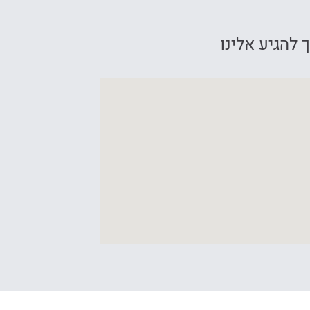
 להגיע אלינו