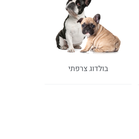
בולדוג צרפתי