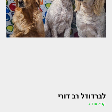
לברדודל רב דורי
קרא עוד »