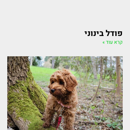
פודל בינוני
קרא עוד »