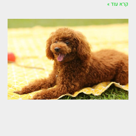
קרא עוד »