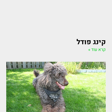
קינג פודל
קרא עוד »