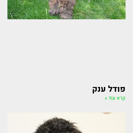
פודל ענק
קרא עוד »