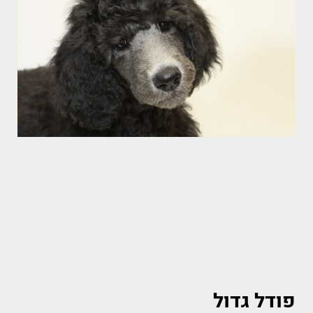
פודל גדול