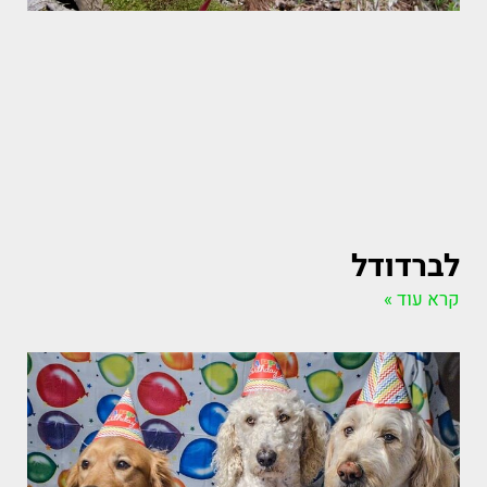
לברדודל
קרא עוד »