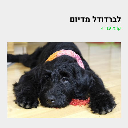
לברדודל מדיום
קרא עוד »