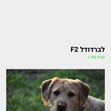
לברדודל F2
קרא עוד »