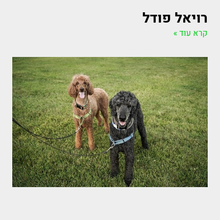
רויאל פודל
קרא עוד »