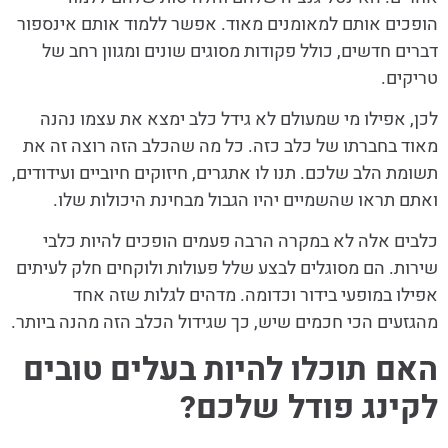
הופכים אותם למאומנים מאוד. אפשר ללמוד אותם אינספור
דברים חדשים, כולל פקודות מסוגים שונים ומגוון רחב של
טריקים.
לכן, אפילו מי שמעולם לא גידל כלב ימצא את עצמו נהנה
מאוד בחברתו של כלב כזה. כל מה שהכלב הזה רוצה זה את
תשומת הלב שלכם. תנו לו אתגרים, חיזוקים חיוביים ועידודים,
ואתם תראו שהשמיים יהיו הגבול מבחינת היכולות שלו.
כלבים אלה לא במקרה הרבה פעמים הופכים להיות כלבי
שירות. הם מסוגלים לבצע שלל פעולות ולוקחים חלק לעיתים
אפילו במופעי בידור וכדומה. מדהים לגלות שזה אחד
מהגזעים הכי חכמים שיש, כך שגידול הכלב הזה מהנה ביותר.
האם תוכלו להיות בעלים טובים
לקינג פודל שלכם?