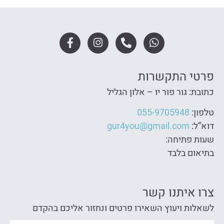
פרטי התקשרות
כתובת: גור פור יו – אלון הגליל
טלפון:
055-9705948
דוא”ל:
gur4you@gmail.com
שעות פתיחה:
בתיאום בלבד
צרו איתנו קשר
לשאלות ויעוץ השאירו פרטים ונחזור אליכם בהקדם