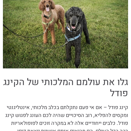
גלו את עולמם המלכותי של הקינג
פודל
קינג פודל – אם אי פעם נתקלתם בכלב מלכותי, אינטליגנטי
ומקסים להפליא, רוב הסיכויים שהיה לכם העונג לפגוש קינג
פודל. כלבים ייחודיים אלה לא במקרה זוכים לפופולאריות