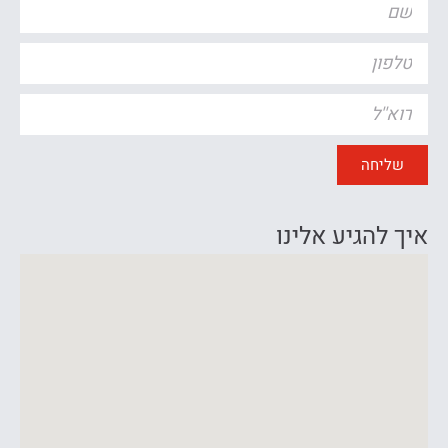
שליחה
איך להגיע אלינו