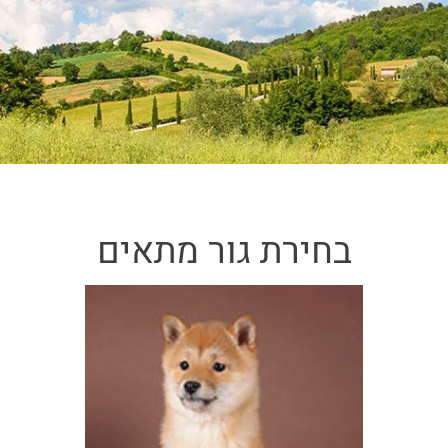
בחירת גור מתאים