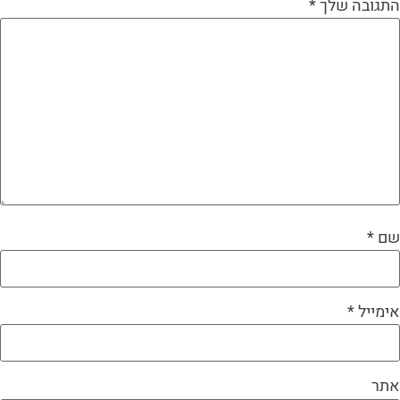
התגובה שלך
*
שם
*
אימייל
*
אתר