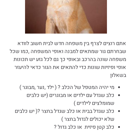
אתם רוצים לצרף בין משפחה חדש לבית חשוב לוודא
שבחרתם גור שמתאים למבנה ואופי המשפחה ,כמו שכל
משפחה שונה בהרכב ובאופי כך גם לכל גזע יש תכונות
אופי ופיזיות שונות כדי להתאים את הגור כדאי להיעזר
בשאלון
מי יהיה המטפל של הכלב ? ( ילד ,נער ,מבוגר )
כלב שגדל עם ילדים או מבוגרים (יש כלבים
שמומלצים לילדים )
כלב שגדל בבית או כלב שגדל בחצר ?( יש כלבים
שלא יכולים לגדול בחצר )
כלב קטן פיזית או כלב גדול ?