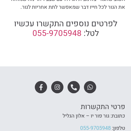
את הגור לכל חייו דבר שמאפשר לתת אחריות לגור.
לפרטים נוספים התקשרו עכשיו
לטל:
055-9705948
פרטי התקשרות
כתובת: גור פור יו – אלון הגליל
טלפון:
055-9705948