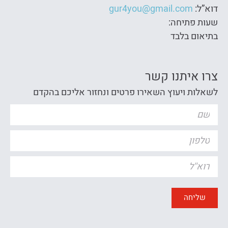
דוא”ל:
gur4you@gmail.com
שעות פתיחה:
בתיאום בלבד
צרו איתנו קשר
לשאלות ויעוץ השאירו פרטים ונחזור אליכם בהקדם
שליחה