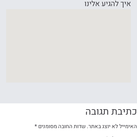
איך להגיע אלינו
כתיבת תגובה
האימייל לא יוצג באתר.
שדות החובה מסומנים
*